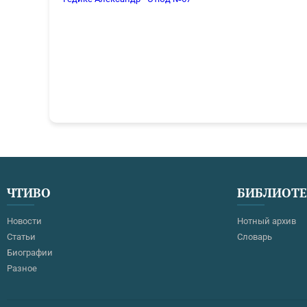
ЧТИВО
БИБЛИОТ
Новости
Нотный архив
Статьи
Словарь
Биографии
Разное