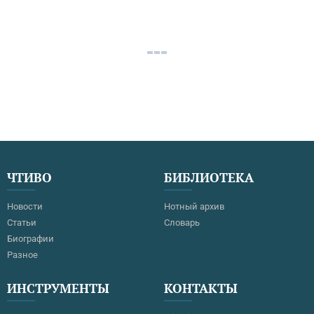
ЧТИВО
БИБЛИОТЕКА
Новости
Нотный архив
Статьи
Словарь
Биографии
Разное
ИНСТРУМЕНТЫ
КОНТАКТЫ