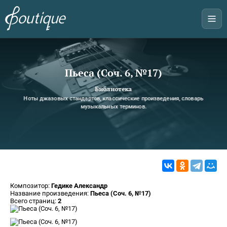
Пьеса (Соч. 6, №17)
Библиотека
Ноты джазовых стандартов, классические произведения, словарь
музыкальных терминов.
Композитор:
Гедике Александр
Название произведения:
Пьеса (Соч. 6, №17)
Всего страниц:
2