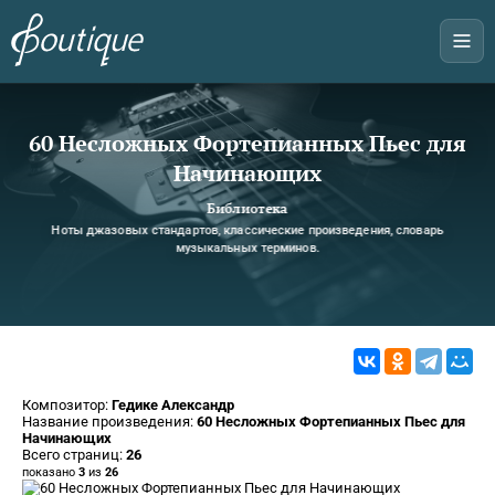
60 Несложных Фортепианных Пьес для
Начинающих
Библиотека
Ноты джазовых стандартов, классические произведения, словарь
музыкальных терминов.
Композитор:
Гедике Александр
Название произведения:
60 Несложных Фортепианных Пьес для
Начинающих
Всего страниц:
26
показано
3
из
26