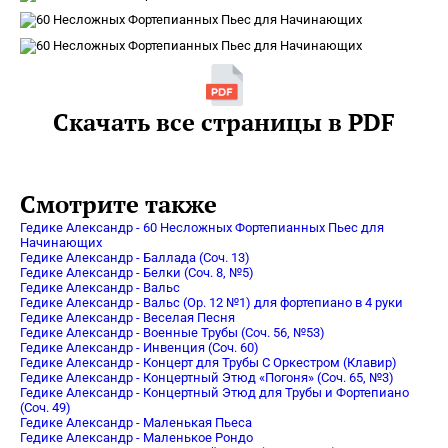
Скачать все страницы в PDF
Смотрите также
Гедике Александр - 60 Несложных Фортепианных Пьес для
Начинающих
Гедике Александр - Баллада (Соч. 13)
Гедике Александр - Белки (Соч. 8, №5)
Гедике Александр - Вальс
Гедике Александр - Вальс (Op. 12 №1) для фортепиано в 4 руки
Гедике Александр - Веселая Песня
Гедике Александр - Военные Трубы (Соч. 56, №53)
Гедике Александр - Инвенция (Соч. 60)
Гедике Александр - Концерт для Трубы С Оркестром (Клавир)
Гедике Александр - Концертный Этюд «Погоня» (Соч. 65, №3)
Гедике Александр - Концертный Этюд для Трубы и Фортепиано
(Соч. 49)
Гедике Александр - Маленькая Пьеса
Гедике Александр - Маленькое Рондо