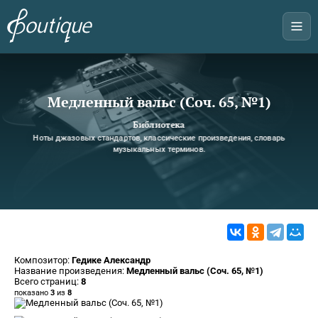
Медленный вальс (Соч. 65, №1)
Библиотека
Ноты джазовых стандартов, классические произведения, словарь
музыкальных терминов.
Композитор:
Гедике Александр
Название произведения:
Медленный вальс (Соч. 65, №1)
Всего страниц:
8
показано
3
из
8