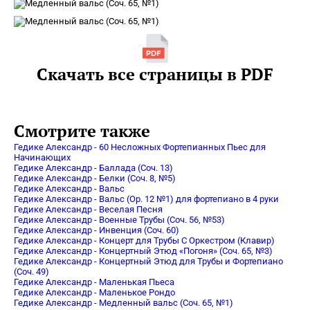
Скачать все страницы в PDF
Смотрите также
Гедике Александр - 60 Несложных Фортепианных Пьес для
Начинающих
Гедике Александр - Баллада (Соч. 13)
Гедике Александр - Белки (Соч. 8, №5)
Гедике Александр - Вальс
Гедике Александр - Вальс (Op. 12 №1) для фортепиано в 4 руки
Гедике Александр - Веселая Песня
Гедике Александр - Военные Трубы (Соч. 56, №53)
Гедике Александр - Инвенция (Соч. 60)
Гедике Александр - Концерт для Трубы С Оркестром (Клавир)
Гедике Александр - Концертный Этюд «Погоня» (Соч. 65, №3)
Гедике Александр - Концертный Этюд для Трубы и Фортепиано
(Соч. 49)
Гедике Александр - Маленькая Пьеса
Гедике Александр - Маленькое Рондо
Гедике Александр - Медленный вальс (Соч. 65, №1)