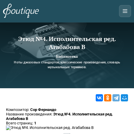
Этюд №4. Исполнительская ред.
Агабабова В
Библиотека
Ноты джазовых стандартов, классические произведения, словарь
музыкальных терминов.
Композитор:
Сор Фернандо
Название произведения:
Этюд №4. Исполнительская ред.
Агабабова В
Всего страниц:
1