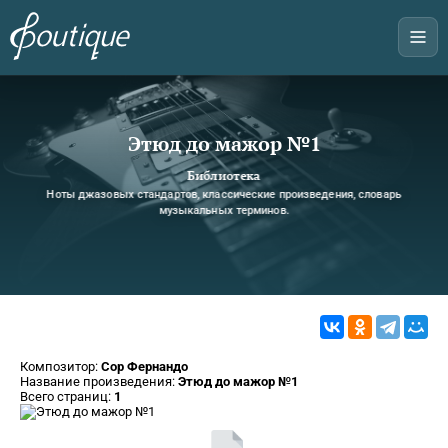
Этюд до мажор №1
Библиотека
Ноты джазовых стандартов, классические произведения, словарь
музыкальных терминов.
Композитор:
Сор Фернандо
Название произведения:
Этюд до мажор №1
Всего страниц:
1