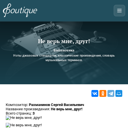
Не верь мне, друг!
Библиотека
Ноты джазовых стандартов, классические произведения, словарь
музыкальных терминов.
Композитор:
Рахманинов Сергей Васильевич
Название произведения:
Не верь мне, друг!
Всего страниц:
3