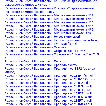
Рахманинов Сергей Васильевич - Концерт №3 для фортепиано с
оркестром ре минор 2 и 3 части
Рахманинов Сергей Васильевич - Концерт №3 для фортепиано с
оркестром ре минор первая часть
Рахманинов Сергей Васильевич - Музыкальный момент № 1
Рахманинов Сергей Васильевич - Музыкальный момент № 2
Рахманинов Сергей Васильевич - Музыкальный момент № 3
Рахманинов Сергей Васильевич - Музыкальный момент № 4
Рахманинов Сергей Васильевич - Музыкальный момент № 5
Рахманинов Сергей Васильевич - Музыкальный момент № 6
Рахманинов Сергей Васильевич - Не верь мне, друг!
Рахманинов Сергей Васильевич - Не пой, красавица Соч. 4, № 4
Рахманинов Сергей Васильевич - Ноктюрн fis moll
Рахманинов Сергей Васильевич - Осколки
Рахманинов Сергей Васильевич - Островок Соч. 14, № 2
Рахманинов Сергей Васильевич - Отрывок из А. Мюссе Соч. 21, №
6
Рахманинов Сергей Васильевич - Полька
Рахманинов Сергей Васильевич - Прелюдия d moll
Рахманинов Сергей Васильевич - Прелюдия op. 3 №2 (до диез
минор)
Рахманинов Сергей Васильевич - Прелюдия oр.23 №1 fis moll
Рахманинов Сергей Васильевич - Прелюдия oр.23 №10 Ges dur
Рахманинов Сергей Васильевич - Прелюдия oр.23 №2 B dur
Рахманинов Сергей Васильевич - Прелюдия oр.23 №3 d moll
Рахманинов Сергей Васильевич - Прелюдия oр.23 №4 D dur
Рахманинов Сергей Васильевич - Прелюдия oр.23 №5 g moll
Рахманинов Сергей Васильевич - Прелюдия oр.23 №6 Es dur
Рахманинов Сергей Васильевич - Прелюдия oр.23 №7 c moll
Рахманинов Сергей Васильевич - Прелюдия oр.23 №8 As dur