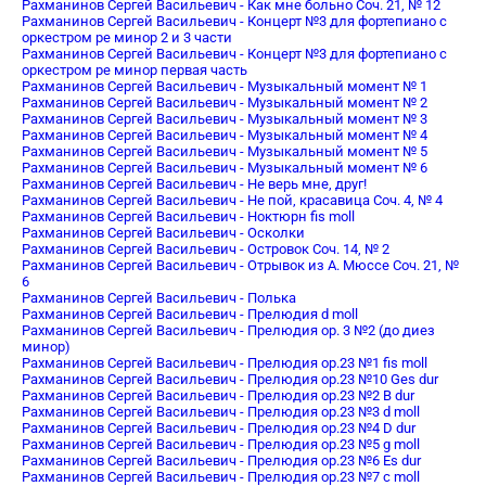
Рахманинов Сергей Васильевич - Как мне больно Соч. 21, № 12
Рахманинов Сергей Васильевич - Концерт №3 для фортепиано с
оркестром ре минор 2 и 3 части
Рахманинов Сергей Васильевич - Концерт №3 для фортепиано с
оркестром ре минор первая часть
Рахманинов Сергей Васильевич - Музыкальный момент № 1
Рахманинов Сергей Васильевич - Музыкальный момент № 2
Рахманинов Сергей Васильевич - Музыкальный момент № 3
Рахманинов Сергей Васильевич - Музыкальный момент № 4
Рахманинов Сергей Васильевич - Музыкальный момент № 5
Рахманинов Сергей Васильевич - Музыкальный момент № 6
Рахманинов Сергей Васильевич - Не верь мне, друг!
Рахманинов Сергей Васильевич - Не пой, красавица Соч. 4, № 4
Рахманинов Сергей Васильевич - Ноктюрн fis moll
Рахманинов Сергей Васильевич - Осколки
Рахманинов Сергей Васильевич - Островок Соч. 14, № 2
Рахманинов Сергей Васильевич - Отрывок из А. Мюссе Соч. 21, №
6
Рахманинов Сергей Васильевич - Полька
Рахманинов Сергей Васильевич - Прелюдия d moll
Рахманинов Сергей Васильевич - Прелюдия op. 3 №2 (до диез
минор)
Рахманинов Сергей Васильевич - Прелюдия oр.23 №1 fis moll
Рахманинов Сергей Васильевич - Прелюдия oр.23 №10 Ges dur
Рахманинов Сергей Васильевич - Прелюдия oр.23 №2 B dur
Рахманинов Сергей Васильевич - Прелюдия oр.23 №3 d moll
Рахманинов Сергей Васильевич - Прелюдия oр.23 №4 D dur
Рахманинов Сергей Васильевич - Прелюдия oр.23 №5 g moll
Рахманинов Сергей Васильевич - Прелюдия oр.23 №6 Es dur
Рахманинов Сергей Васильевич - Прелюдия oр.23 №7 c moll