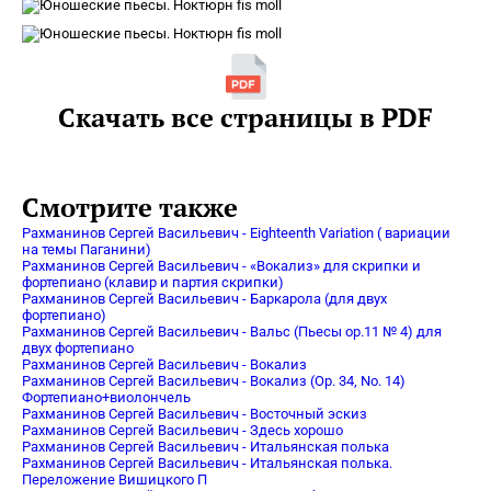
Скачать все страницы в PDF
Смотрите также
Рахманинов Сергей Васильевич - Eighteenth Variation ( вариации
на темы Паганини)
Рахманинов Сергей Васильевич - «Вокализ» для скрипки и
фортепиано (клавир и партия скрипки)
Рахманинов Сергей Васильевич - Баркарола (для двух
фортепиано)
Рахманинов Сергей Васильевич - Вальс (Пьесы op.11 № 4) для
двух фортепиано
Рахманинов Сергей Васильевич - Вокализ
Рахманинов Сергей Васильевич - Вокализ (Ор. 34, No. 14)
Фортепиано+виолончель
Рахманинов Сергей Васильевич - Восточный эскиз
Рахманинов Сергей Васильевич - Здесь хорошо
Рахманинов Сергей Васильевич - Итальянская полька
Рахманинов Сергей Васильевич - Итальянская полька.
Переложение Вишицкого П