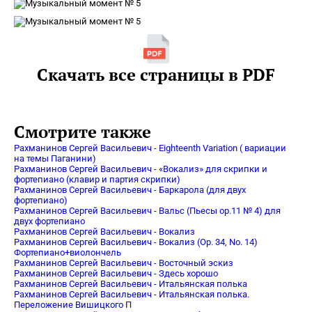
Скачать все страницы в PDF
Смотрите также
Рахманинов Сергей Васильевич - Eighteenth Variation ( вариации
на темы Паганини)
Рахманинов Сергей Васильевич - «Вокализ» для скрипки и
фортепиано (клавир и партия скрипки)
Рахманинов Сергей Васильевич - Баркарола (для двух
фортепиано)
Рахманинов Сергей Васильевич - Вальс (Пьесы op.11 № 4) для
двух фортепиано
Рахманинов Сергей Васильевич - Вокализ
Рахманинов Сергей Васильевич - Вокализ (Ор. 34, No. 14)
Фортепиано+виолончель
Рахманинов Сергей Васильевич - Восточный эскиз
Рахманинов Сергей Васильевич - Здесь хорошо
Рахманинов Сергей Васильевич - Итальянская полька
Рахманинов Сергей Васильевич - Итальянская полька.
Переложение Вишицкого П