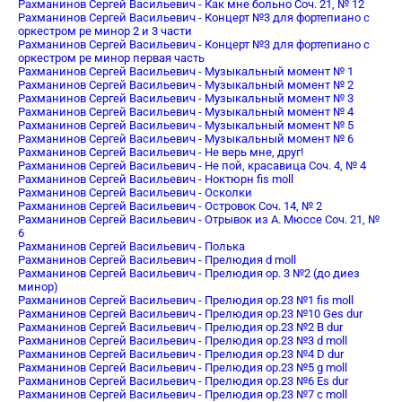
Рахманинов Сергей Васильевич - Как мне больно Соч. 21, № 12
Рахманинов Сергей Васильевич - Концерт №3 для фортепиано с
оркестром ре минор 2 и 3 части
Рахманинов Сергей Васильевич - Концерт №3 для фортепиано с
оркестром ре минор первая часть
Рахманинов Сергей Васильевич - Музыкальный момент № 1
Рахманинов Сергей Васильевич - Музыкальный момент № 2
Рахманинов Сергей Васильевич - Музыкальный момент № 3
Рахманинов Сергей Васильевич - Музыкальный момент № 4
Рахманинов Сергей Васильевич - Музыкальный момент № 5
Рахманинов Сергей Васильевич - Музыкальный момент № 6
Рахманинов Сергей Васильевич - Не верь мне, друг!
Рахманинов Сергей Васильевич - Не пой, красавица Соч. 4, № 4
Рахманинов Сергей Васильевич - Ноктюрн fis moll
Рахманинов Сергей Васильевич - Осколки
Рахманинов Сергей Васильевич - Островок Соч. 14, № 2
Рахманинов Сергей Васильевич - Отрывок из А. Мюссе Соч. 21, №
6
Рахманинов Сергей Васильевич - Полька
Рахманинов Сергей Васильевич - Прелюдия d moll
Рахманинов Сергей Васильевич - Прелюдия op. 3 №2 (до диез
минор)
Рахманинов Сергей Васильевич - Прелюдия oр.23 №1 fis moll
Рахманинов Сергей Васильевич - Прелюдия oр.23 №10 Ges dur
Рахманинов Сергей Васильевич - Прелюдия oр.23 №2 B dur
Рахманинов Сергей Васильевич - Прелюдия oр.23 №3 d moll
Рахманинов Сергей Васильевич - Прелюдия oр.23 №4 D dur
Рахманинов Сергей Васильевич - Прелюдия oр.23 №5 g moll
Рахманинов Сергей Васильевич - Прелюдия oр.23 №6 Es dur
Рахманинов Сергей Васильевич - Прелюдия oр.23 №7 c moll