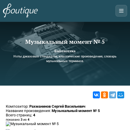
Музыкальный момент № 5
Библиотека
Ноты джазовых стандартов, классические произведения, словарь
музыкальных терминов.
Композитор:
Рахманинов Сергей Васильевич
Название произведения:
Музыкальный момент № 5
Всего страниц:
4
показано
3
из
4