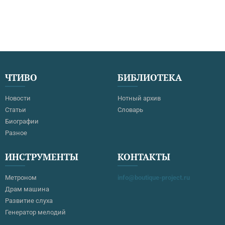
ЧТИВО
БИБЛИОТЕКА
Новости
Нотный архив
Статьи
Словарь
Биографии
Разное
ИНСТРУМЕНТЫ
КОНТАКТЫ
Метроном
info@boutique-project.ru
Драм машина
Развитие слуха
Генератор мелодий