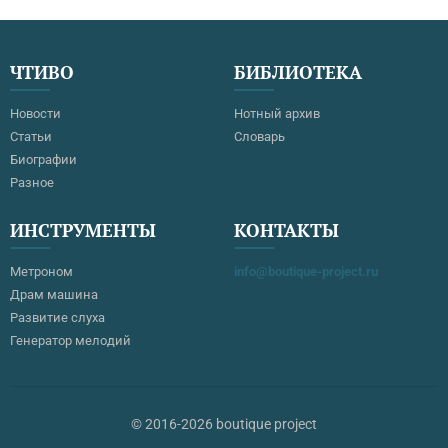
ЧТИВО
БИБЛИОТЕКА
Новости
Нотный архив
Статьи
Словарь
Биографии
Разное
ИНСТРУМЕНТЫ
КОНТАКТЫ
Метроном
info@boutique-project.ru
Драм машина
Развитие слуха
Генератор мелодий
© 2016-2026 boutique project