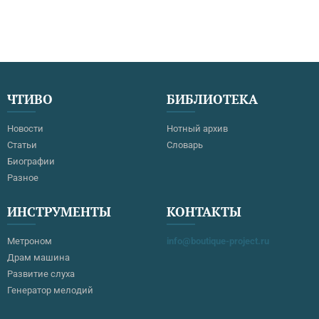
ЧТИВО
БИБЛИОТЕКА
Новости
Нотный архив
Статьи
Словарь
Биографии
Разное
ИНСТРУМЕНТЫ
КОНТАКТЫ
Метроном
info@boutique-project.ru
Драм машина
Развитие слуха
Генератор мелодий