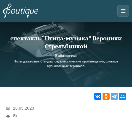
спектакль “Птица-музыка” Вероники
Стрельбицкой
Библиотека
Ноты джазовых стандартов, классические произведения, словарь
музыкальных терминов.
📅
20.03.2023
5k
👁