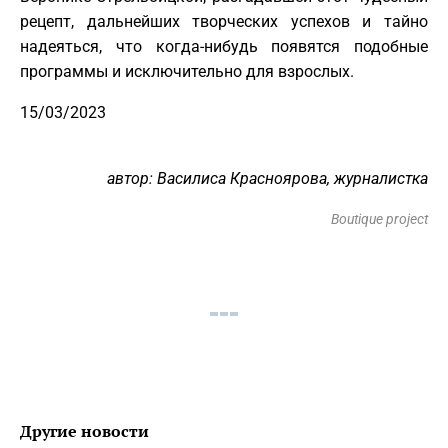
рецепт, дальнейших творческих успехов и тайно
надеяться, что когда-нибудь появятся подобные
программы и исключительно для взрослых.
15/03/2023
автор: Василиса Красноярова, журналистка
Boutique project
Другие новости