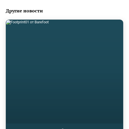
Другие новости