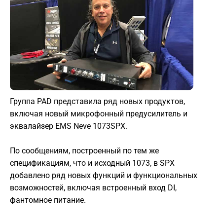
Группа PAD представила ряд новых продуктов,
включая новый микрофонный предусилитель и
эквалайзер EMS Neve 1073SPX.
По сообщениям, построенный по тем же
спецификациям, что и исходный 1073, в SPX
добавлено ряд новых функций и функциональных
возможностей, включая встроенный вход DI,
фантомное питание.