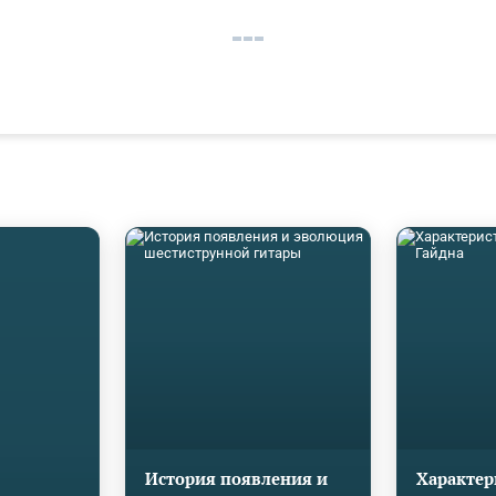
История появления и
Характер