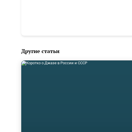
Другие статьи