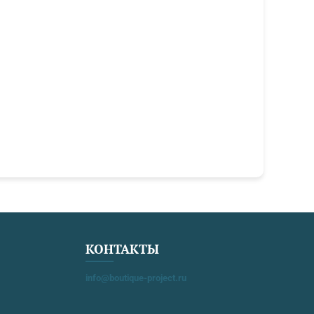
КОНТАКТЫ
info@boutique-project.ru