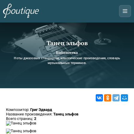
Танец эльфов
Библиотека
Ноты джазовых стандартов, классические произведения, словарь
музыкальных терминов.
Композитор:
Григ Эдвард
Название произведения:
Танец эльфов
Всего страниц:
2