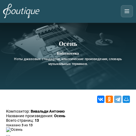
Осень
Библиотека
Ноты джазовых стандартов, классические произведения, словарь
музыкальных терминов.
Композитор:
Вивальди Антонио
Название произведения:
Осень
Всего страниц:
13
показано
3
из
13