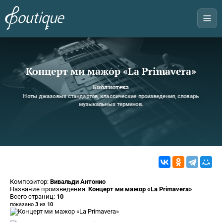
Концерт ми мажор «La Primavera»
Библиотека
Ноты джазовых стандартов, классические произведения, словарь
музыкальных терминов.
Композитор:
Вивальди Антонио
Название произведения:
Концерт ми мажор «La Primavera»
Всего страниц:
10
показано
3
из
10