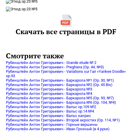
Скачать все страницы в PDF
Смотрите также
Рубинштейн Антон Григорьевич - Grande etude № 2
Рубинштейн Антон Григорьевич - Preghiera (Op. 44, №3)
Рубинштейн Антон Григорьевич - Variations sur l’air «Yankee Doodle»
op.93
Рубинштейн Антон Григорьевич - Баркарола №1 (Op. 30, №1)
Рубинштейн Антон Григорьевич - Баркарола №2 (Op. 45 Bis)
Рубинштейн Антон Григорьевич - Баркарола №3
Рубинштейн Антон Григорьевич - Баркарола №4
Рубинштейн Антон Григорьевич - Баркарола №5 (Op. 93, №7)
Рубинштейн Антон Григорьевич - Баркарола №6 (Op. 104, №4)
Рубинштейн Антон Григорьевич - Вальс op.109 №2
Рубинштейн Антон Григорьевич - Вальс op.14 №4
Рубинштейн Антон Григорьевич - Вальс каприс
Рубинштейн Антон Григорьевич - Второй акростих (Op. 114, №1)
Рубинштейн Антон Григорьевич - Горные вершины
Рубинштейн Антон Григорьевич - Иван Грозный (в 4 руки)