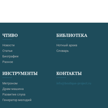
ЧТИВО
БИБЛИОТЕКА
Новости
Нотный архив
Статьи
Словарь
Биографии
Разное
ИНСТРУМЕНТЫ
КОНТАКТЫ
Метроном
info@boutique-project.ru
Драм машина
Развитие слуха
Генератор мелодий