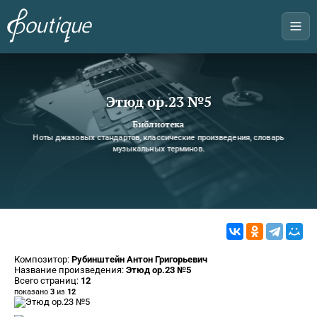
Этюд op.23 №5
Библиотека
Ноты джазовых стандартов, классические произведения, словарь
музыкальных терминов.
Композитор:
Рубинштейн Антон Григорьевич
Название произведения:
Этюд op.23 №5
Всего страниц:
12
показано
3
из
12