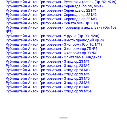
Рубинштейн Антон Григорьевич - Русская и трепак (Op. 82, №1з)
Рубинштейн Антон Григорьевич - Серенада (op. 93, №9е)
Рубинштейн Антон Григорьевич - Серенада op.22 №1
Рубинштейн Антон Григорьевич - Серенада op.22 №2
Рубинштейн Антон Григорьевич - Серенада op.22 №3
Рубинштейн Антон Григорьевич - Соната №4 (Op. 100)
Рубинштейн Антон Григорьевич - Тореадор и андалузка (Op. 103,
№7)
Рубинштейн Антон Григорьевич - У ручья (Op. 93, №9a)
Рубинштейн Антон Григорьевич - Шесть прелюдий op.24
Рубинштейн Антон Григорьевич - Экспромт (Op. 16, №1)
Рубинштейн Антон Григорьевич - Экспромт op.75 №4
Рубинштейн Антон Григорьевич - Экспромт op.93 №8
Рубинштейн Антон Григорьевич - Эпиталама Виндекса
Рубинштейн Антон Григорьевич - Этюд op.23 №1
Рубинштейн Антон Григорьевич - Этюд op.23 №2
Рубинштейн Антон Григорьевич - Этюд op.23 №3
Рубинштейн Антон Григорьевич - Этюд op.23 №4
Рубинштейн Антон Григорьевич - Этюд op.23 №5
Рубинштейн Антон Григорьевич - Этюд op.23 №6
Рубинштейн Антон Григорьевич - Этюд op.81 №1
Рубинштейн Антон Григорьевич - Этюд op.93 №5а