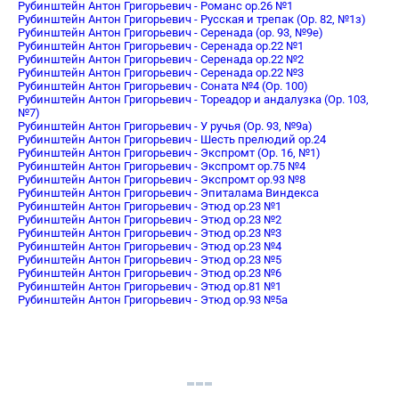
Рубинштейн Антон Григорьевич - Романс op.26 №1
Рубинштейн Антон Григорьевич - Русская и трепак (Op. 82, №1з)
Рубинштейн Антон Григорьевич - Серенада (op. 93, №9е)
Рубинштейн Антон Григорьевич - Серенада op.22 №1
Рубинштейн Антон Григорьевич - Серенада op.22 №2
Рубинштейн Антон Григорьевич - Серенада op.22 №3
Рубинштейн Антон Григорьевич - Соната №4 (Op. 100)
Рубинштейн Антон Григорьевич - Тореадор и андалузка (Op. 103,
№7)
Рубинштейн Антон Григорьевич - У ручья (Op. 93, №9a)
Рубинштейн Антон Григорьевич - Шесть прелюдий op.24
Рубинштейн Антон Григорьевич - Экспромт (Op. 16, №1)
Рубинштейн Антон Григорьевич - Экспромт op.75 №4
Рубинштейн Антон Григорьевич - Экспромт op.93 №8
Рубинштейн Антон Григорьевич - Эпиталама Виндекса
Рубинштейн Антон Григорьевич - Этюд op.23 №1
Рубинштейн Антон Григорьевич - Этюд op.23 №2
Рубинштейн Антон Григорьевич - Этюд op.23 №3
Рубинштейн Антон Григорьевич - Этюд op.23 №4
Рубинштейн Антон Григорьевич - Этюд op.23 №5
Рубинштейн Антон Григорьевич - Этюд op.23 №6
Рубинштейн Антон Григорьевич - Этюд op.81 №1
Рубинштейн Антон Григорьевич - Этюд op.93 №5а