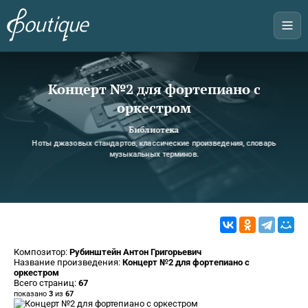
Концерт №2 для фортепиано с
оркестром
Библиотека
Ноты джазовых стандартов, классические произведения, словарь
музыкальных терминов.
Композитор:
Рубинштейн Антон Григорьевич
Название произведения:
Концерт №2 для фортепиано с
оркестром
Всего страниц:
67
показано
3
из
67