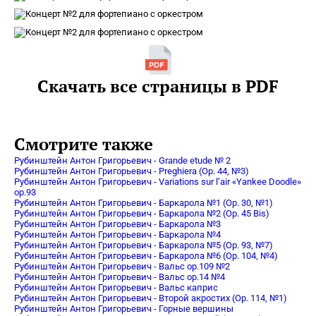
Скачать все страницы в PDF
Смотрите также
Рубинштейн Антон Григорьевич - Grande etude № 2
Рубинштейн Антон Григорьевич - Preghiera (Op. 44, №3)
Рубинштейн Антон Григорьевич - Variations sur l’air «Yankee Doodle»
op.93
Рубинштейн Антон Григорьевич - Баркарола №1 (Op. 30, №1)
Рубинштейн Антон Григорьевич - Баркарола №2 (Op. 45 Bis)
Рубинштейн Антон Григорьевич - Баркарола №3
Рубинштейн Антон Григорьевич - Баркарола №4
Рубинштейн Антон Григорьевич - Баркарола №5 (Op. 93, №7)
Рубинштейн Антон Григорьевич - Баркарола №6 (Op. 104, №4)
Рубинштейн Антон Григорьевич - Вальс op.109 №2
Рубинштейн Антон Григорьевич - Вальс op.14 №4
Рубинштейн Антон Григорьевич - Вальс каприс
Рубинштейн Антон Григорьевич - Второй акростих (Op. 114, №1)
Рубинштейн Антон Григорьевич - Горные вершины