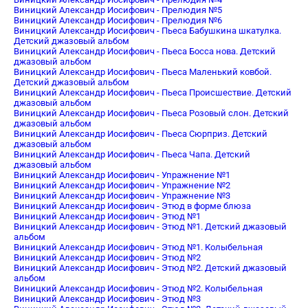
Виницкий Александр Иосифович - Прелюдия №5
Виницкий Александр Иосифович - Прелюдия №6
Виницкий Александр Иосифович - Пьеса Бабушкина шкатулка.
Детский джазовый альбом
Виницкий Александр Иосифович - Пьеса Босса нова. Детский
джазовый альбом
Виницкий Александр Иосифович - Пьеса Маленький ковбой.
Детский джазовый альбом
Виницкий Александр Иосифович - Пьеса Происшествие. Детский
джазовый альбом
Виницкий Александр Иосифович - Пьеса Розовый слон. Детский
джазовый альбом
Виницкий Александр Иосифович - Пьеса Сюрприз. Детский
джазовый альбом
Виницкий Александр Иосифович - Пьеса Чапа. Детский
джазовый альбом
Виницкий Александр Иосифович - Упражнение №1
Виницкий Александр Иосифович - Упражнение №2
Виницкий Александр Иосифович - Упражнение №3
Виницкий Александр Иосифович - Этюд в форме блюза
Виницкий Александр Иосифович - Этюд №1
Виницкий Александр Иосифович - Этюд №1. Детский джазовый
альбом
Виницкий Александр Иосифович - Этюд №1. Колыбельная
Виницкий Александр Иосифович - Этюд №2
Виницкий Александр Иосифович - Этюд №2. Детский джазовый
альбом
Виницкий Александр Иосифович - Этюд №2. Колыбельная
Виницкий Александр Иосифович - Этюд №3