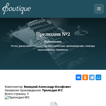
Прелюдия №2
Библиотека
Ноты джазовых стандартов, классические произведения, словарь
музыкальных терминов.
Композитор:
Виницкий Александр Иосифович
Название произведения:
Прелюдия №2
Всего страниц:
1