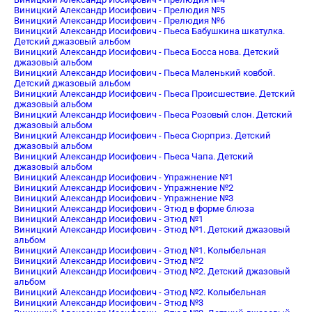
Виницкий Александр Иосифович - Прелюдия №5
Виницкий Александр Иосифович - Прелюдия №6
Виницкий Александр Иосифович - Пьеса Бабушкина шкатулка.
Детский джазовый альбом
Виницкий Александр Иосифович - Пьеса Босса нова. Детский
джазовый альбом
Виницкий Александр Иосифович - Пьеса Маленький ковбой.
Детский джазовый альбом
Виницкий Александр Иосифович - Пьеса Происшествие. Детский
джазовый альбом
Виницкий Александр Иосифович - Пьеса Розовый слон. Детский
джазовый альбом
Виницкий Александр Иосифович - Пьеса Сюрприз. Детский
джазовый альбом
Виницкий Александр Иосифович - Пьеса Чапа. Детский
джазовый альбом
Виницкий Александр Иосифович - Упражнение №1
Виницкий Александр Иосифович - Упражнение №2
Виницкий Александр Иосифович - Упражнение №3
Виницкий Александр Иосифович - Этюд в форме блюза
Виницкий Александр Иосифович - Этюд №1
Виницкий Александр Иосифович - Этюд №1. Детский джазовый
альбом
Виницкий Александр Иосифович - Этюд №1. Колыбельная
Виницкий Александр Иосифович - Этюд №2
Виницкий Александр Иосифович - Этюд №2. Детский джазовый
альбом
Виницкий Александр Иосифович - Этюд №2. Колыбельная
Виницкий Александр Иосифович - Этюд №3