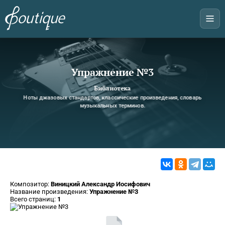
Упражнение №3
Библиотека
Ноты джазовых стандартов, классические произведения, словарь
музыкальных терминов.
Композитор:
Виницкий Александр Иосифович
Название произведения:
Упражнение №3
Всего страниц:
1