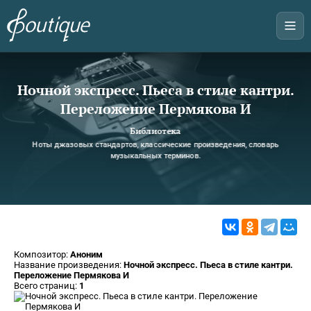
Ночной экспресс. Пьеса в стиле кантри.
Переложение Пермякова И
Библиотека
Ноты джазовых стандартов, классические произведения, словарь
музыкальных терминов.
Композитор:
Аноним
Название произведения:
Ночной экспресс. Пьеса в стиле кантри.
Переложение Пермякова И
Всего страниц:
1