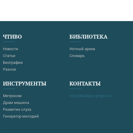
ЧТИВО
БИБЛИОТЕКА
Новости
Нотный архив
Статьи
Словарь
Биографии
Разное
ИНСТРУМЕНТЫ
КОНТАКТЫ
Метроном
info@boutique-project.ru
Драм машина
Развитие слуха
Генератор мелодий