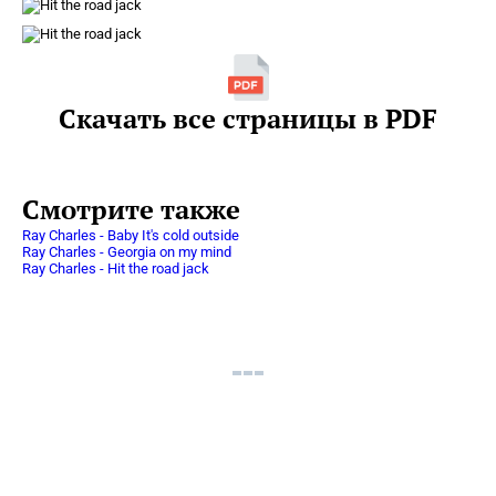
Скачать все страницы в PDF
Смотрите также
Ray Charles - Baby It's cold outside
Ray Charles - Georgia on my mind
Ray Charles - Hit the road jack