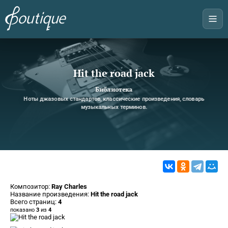
Hit the road jack
Библиотека
Ноты джазовых стандартов, классические произведения, словарь
музыкальных терминов.
Композитор:
Ray Charles
Название произведения:
Hit the road jack
Всего страниц:
4
показано
3
из
4