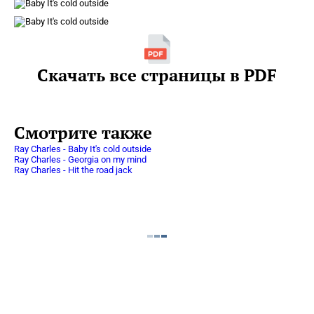
Скачать все страницы в PDF
Смотрите также
Ray Charles - Baby It's cold outside
Ray Charles - Georgia on my mind
Ray Charles - Hit the road jack