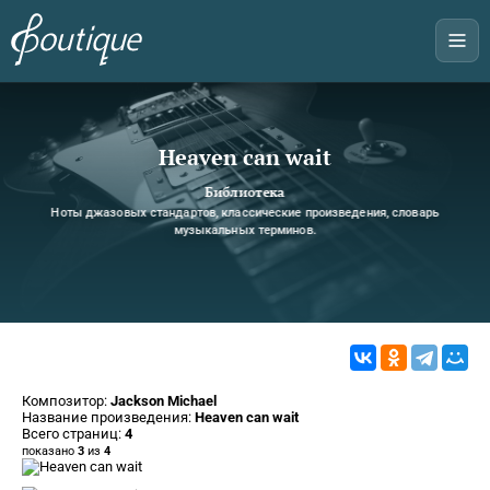
Heaven can wait
Библиотека
Ноты джазовых стандартов, классические произведения, словарь
музыкальных терминов.
Композитор:
Jackson Michael
Название произведения:
Heaven can wait
Всего страниц:
4
показано
3
из
4