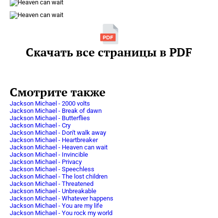
Скачать все страницы в PDF
Смотрите также
Jackson Michael - 2000 volts
Jackson Michael - Break of dawn
Jackson Michael - Butterflies
Jackson Michael - Cry
Jackson Michael - Don't walk away
Jackson Michael - Heartbreaker
Jackson Michael - Heaven can wait
Jackson Michael - Invincible
Jackson Michael - Privacy
Jackson Michael - Speechless
Jackson Michael - The lost children
Jackson Michael - Threatened
Jackson Michael - Unbreakable
Jackson Michael - Whatever happens
Jackson Michael - You are my life
Jackson Michael - You rock my world