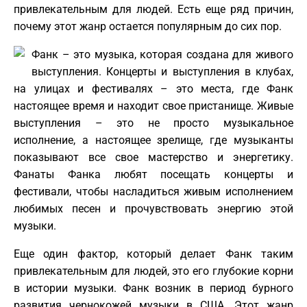
привлекательным для людей. Есть еще ряд причин,
почему этот жанр остается популярным до сих пор.
Фанк – это музыка, которая создана для живого
выступления. Концерты и выступления в клубах,
на улицах и фестивалях – это места, где Фанк
настоящее время и находит свое пристанище. Живые
выступления – это не просто музыкальное
исполнение, а настоящее зрелище, где музыканты
показывают все свое мастерство и энергетику.
Фанаты Фанка любят посещать концерты и
фестивали, чтобы насладиться живым исполнением
любимых песен и прочувствовать энергию этой
музыки.
Еще один фактор, который делает Фанк таким
привлекательным для людей, это его глубокие корни
в истории музыки. Фанк возник в период бурного
развития чернокожей музыки в США. Этот жанр