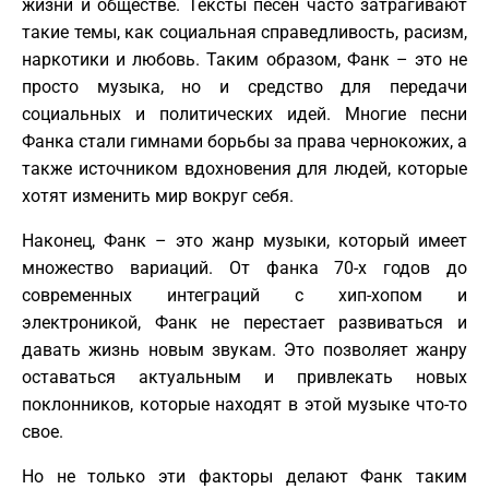
жизни и обществе. Тексты песен часто затрагивают
такие темы, как социальная справедливость, расизм,
наркотики и любовь. Таким образом, Фанк – это не
просто музыка, но и средство для передачи
социальных и политических идей. Многие песни
Фанка стали гимнами борьбы за права чернокожих, а
также источником вдохновения для людей, которые
хотят изменить мир вокруг себя.
Наконец, Фанк – это жанр музыки, который имеет
множество вариаций. От фанка 70-х годов до
современных интеграций с хип-хопом и
электроникой, Фанк не перестает развиваться и
давать жизнь новым звукам. Это позволяет жанру
оставаться актуальным и привлекать новых
поклонников, которые находят в этой музыке что-то
свое.
Но не только эти факторы делают Фанк таким