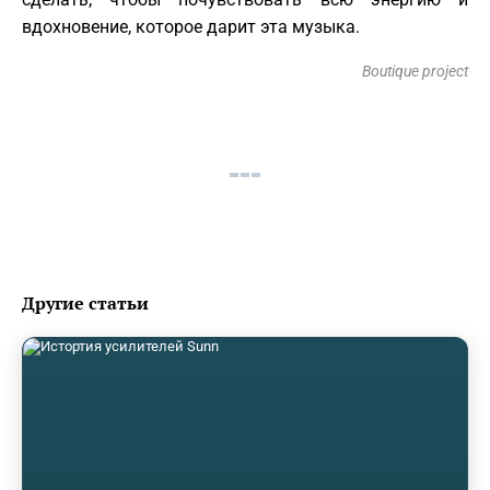
вдохновение, которое дарит эта музыка.
Boutique project
Другие статьи