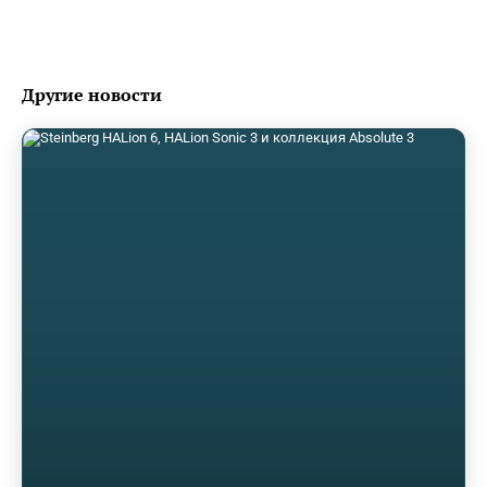
Другие новости