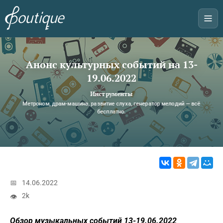
Анонс культурных событий на 13-
19.06.2022
Инструменты
Метроном, драм-машина, развитие слуха, генератор мелодий — всё
бесплатно.
📅
14.06.2022
2k
👁
Обзор музыкальных событий 13-19.06.2022