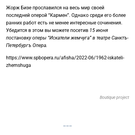
Жорж Бизе прославился на весь мир своей
последней оперой “Кармен”. Однако среди его более
ранних работ есть не менее интересные сочинения.
Убедится в этом вы можете посетив
15 июня
постановку оперы “Искатели жемчуга” в театре Санктъ-
Петербургъ Опера.
https://www.spbopera.ru/afisha/2022-06/1962-iskateli-
zhemshuga
Boutique project