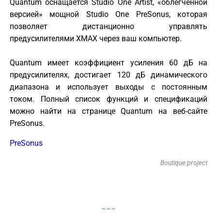
Quantum оснащается Studio One Artist, «облегченной
версией» мощной Studio One PreSonus, которая
позволяет дистанционно управлять
предусилителями XMAX через ваш компьютер.
Quantum имеет коэффициент усиления 60 дБ на
предусилителях, достигает 120 дБ динамического
диапазона и использует выходы с постоянным
током. Полный список функций и спецификаций
можно найти на странице Quantum на веб-сайте
PreSonus.
PreSonus
Boutique project