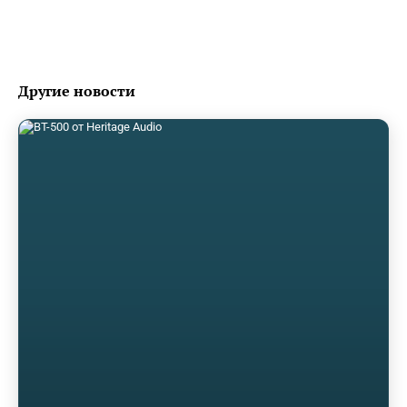
Другие новости