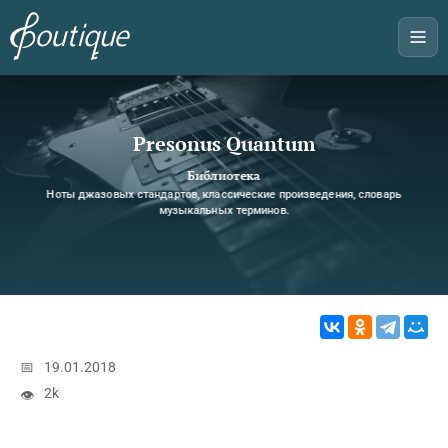
Presonus Quantum
Библиотека
Ноты джазовых стандартов, классические произведения, словарь
музыкальных терминов.
📅
19.01.2018
2k
👁