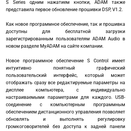
S Series одним нажатием кнопки, ADAM также
представила первое обновление прошивки DSP, V1.2.
Как новое программное обеспечение, так и прошивка
доступны для бесплатной загрузки
зарегистрированным пользователям ADAM Audio в
новом разделе MyADAM на сайте компании.
Новое программное обеспечение S Control имеет
интуитивно понятный графический
пользовательский интерфейс, который может
отображать сразу все редактируемые параметры на
дисплее компьютера, с индивидуально
настраиваемыми параметрами для каждого. USB-
соединение с компьютерным программным
обеспечением дистанционного управления позволяет
обновлять и выполнять регулировку
громкоговорителей без доступа к задней панели