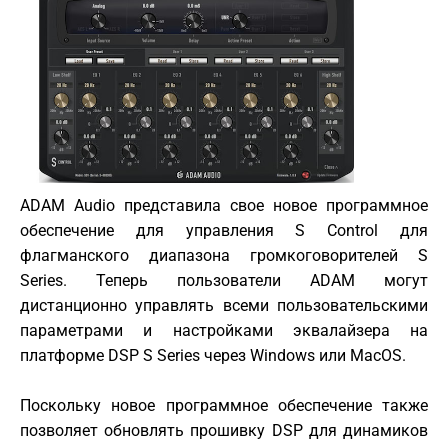
ADAM Audio представила свое новое программное
обеспечение для управления S Control для
флагманского диапазона громкоговорителей S
Series. Теперь пользователи ADAM могут
дистанционно управлять всеми пользовательскими
параметрами и настройками эквалайзера на
платформе DSP S Series через Windows или MacOS.
Поскольку новое программное обеспечение также
позволяет обновлять прошивку DSP для динамиков