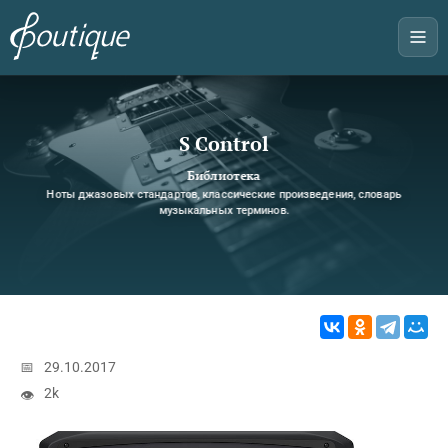
S Control
Библиотека
Ноты джазовых стандартов, классические произведения, словарь
музыкальных терминов.
📅
29.10.2017
2k
👁