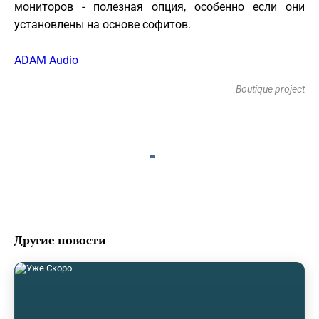
мониторов - полезная опция, особенно если они
установлены на основе софитов.
ADAM Audio
Boutique project
Другие новости