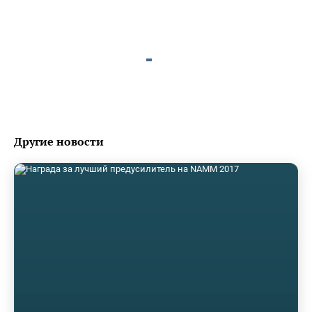
Другие новости