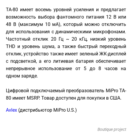
TA-80 имеет восемь уровней усиления и предлагает
возможность выбора фантомного питания 12 В или
48 В (максимум 10 мА), который можно отключить
для использования с динамическими микрофонами.
Частотный отклик 20 Гц ~ 20 кГц, низкий уровень
THD и уровень шума, а также быстрый переходный
отклик, устройство также имеет зеленый ЖК-дисплей
с подсветкой, а его литиевая батарея обеспечивает
непрерывное использование от 5 до 8 часов на
одном заряде.
Цифровой подключаемый преобразователь MiPro TA-
80 имеет MSRP. Товар доступен для покупки в США.
Avlex
(дистрибьютор MiPro U.S.)
Boutique project