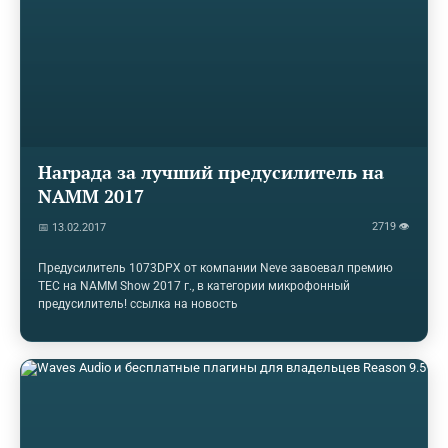
Награда за лучший предусилитель на
NAMM 2017
2719 👁
📅 13.02.2017
Предусилитель 1073DPX от компании Neve завоевал премию
TEC на NAMM Show 2017 г., в категории микрофонный
предусилитель! ссылка на новость