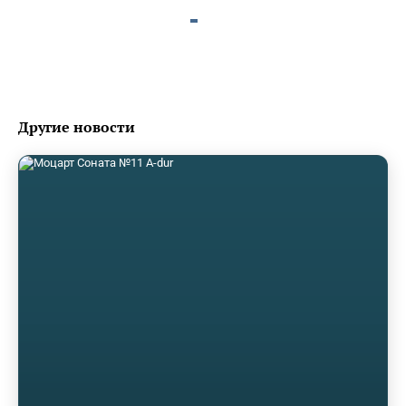
Другие новости