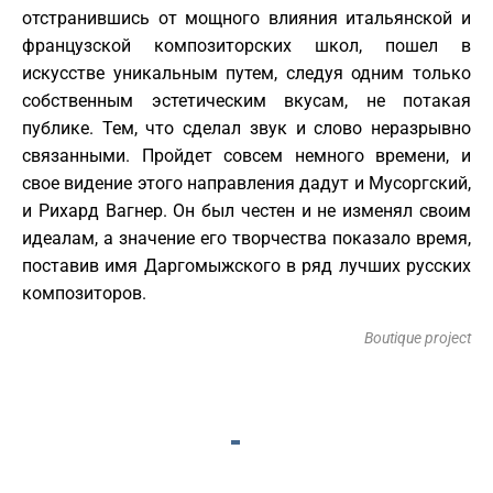
отстранившись от мощного влияния итальянской и
французской композиторских школ, пошел в
искусстве уникальным путем, следуя одним только
собственным эстетическим вкусам, не потакая
публике. Тем, что сделал звук и слово неразрывно
связанными. Пройдет совсем немного времени, и
свое видение этого направления дадут и Мусоргский,
и Рихард Вагнер. Он был честен и не изменял своим
идеалам, а значение его творчества показало время,
поставив имя Даргомыжского в ряд лучших русских
композиторов.
Boutique project