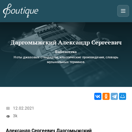
Даргомыжский Александр Сергеевич
Библиотека
Ноты джазовых стандартов, классические произведения, словарь
музыкальных терминов.
📅
12.02.2021
3k
👁
Александр Сергеевич Даргомыжский