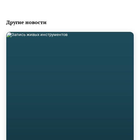
Другие новости