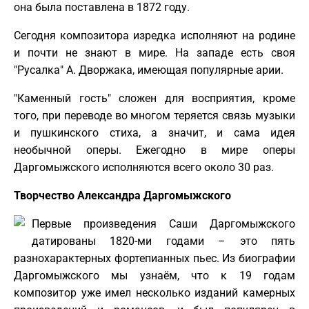
она была поставлена в 1872 году.
Сегодня композитора изредка исполняют на родине
и почти не знают в мире. На западе есть своя
"Русалка" А. Дворжака, имеющая популярные арии.
"Каменный гость" сложен для восприятия, кроме
того, при переводе во многом теряется связь музыки
и пушкинского стиха, а значит, и сама идея
необычной оперы. Ежегодно в мире оперы
Даргомыжского исполняются всего около 30 раз.
Творчество Александра Даргомыжского
Первые произведения Саши Даргомыжского
датированы 1820-ми годами – это пять
разнохарактерных фортепианных пьес. Из биографии
Даргомыжского мы узнаём, что к 19 годам
композитор уже имел несколько изданий камерных