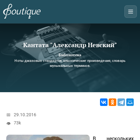
Кантата "Александр Невский"
Библиотека
Ноты джазовых стандартов, классические произведения, словарь
музыкальных терминов.
📅
29.10.2016
73k
👁
В нескольких