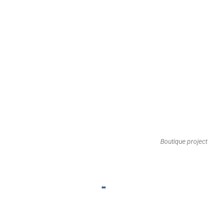
Boutique project