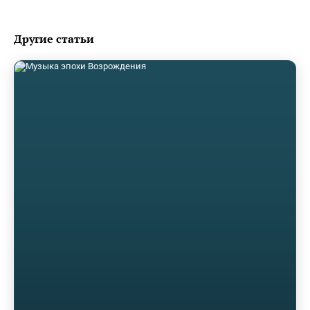
Другие статьи