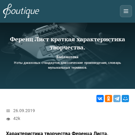
Ференц Лист краткая характеристика
творчества.
Библиотека
Ноты джазовых стандартов, классические произведения, словарь
музыкальных терминов.
📅
26.09.2019
42k
👁
Характеристика творчества Ференца Листа.