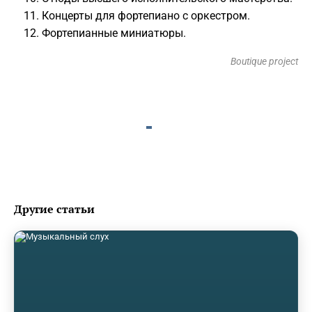
Концерты для фортепиано с оркестром.
Фортепианные миниатюры.
Boutique project
Другие статьи