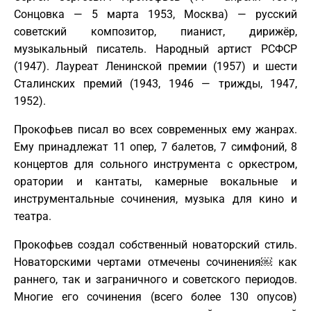
Сонцовка — 5 марта 1953, Москва) — русский
советский композитор, пианист, дирижёр,
музыкальный писатель. Народный артист РСФСР
(1947). Лауреат Ленинской премии (1957) и шести
Сталинских премий (1943, 1946 — трижды, 1947,
1952).
Прокофьев писал во всех современных ему жанрах.
Ему принадлежат 11 опер, 7 балетов, 7 симфоний, 8
концертов для сольного инструмента с оркестром,
оратории и кантаты, камерные вокальные и
инструментальные сочинения, музыка для кино и
театра.
Прокофьев создал собственный новаторский стиль.
Новаторскими чертами отмечены сочинения￼ как
раннего, так и заграничного и советского периодов.
Многие его сочинения (всего более 130 опусов)