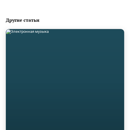
Другие статьи