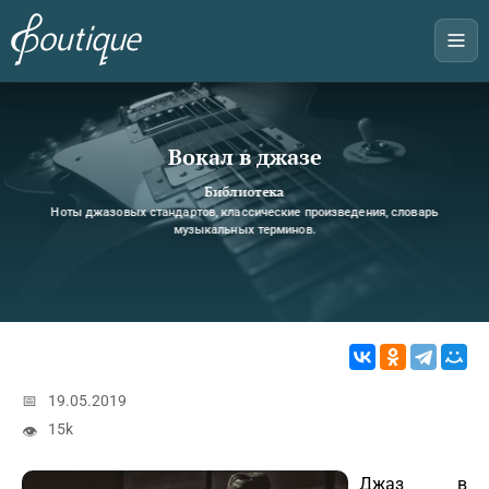
Вокал в джазе
Библиотека
Ноты джазовых стандартов, классические произведения, словарь
музыкальных терминов.
📅
19.05.2019
15k
👁
Джаз в