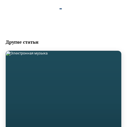
Другие статьи