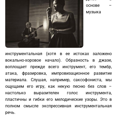
основе –
музыка
инструментальная (хотя в ее истоках заложено
вокально-хоровое начало). Образность в джазе,
воплощает прежде всего инструмент, его тембр,
атака, фразировка, импровизационное развитие
материала. Слушая, например, саксофониста, мы
ощущаем его игру, как некую песню без слов –
настолько выразителен голос инструмента,
пластичны и гибки его мелодические узоры. Это в
полном смысле экспрессивная инструментальная
речь.