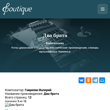
Два брата
Библиотека
Ноты джазовых стандартов, классические произведения, словарь
музыкальных терминов.
Композитор:
Гаврилин Валерий
Название произведения:
Два брата
Всего страниц:
12
показано
3
из
12