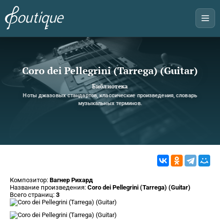
Coro dei Pellegrini (Tarrega) (Guitar)
Библиотека
Ноты джазовых стандартов, классические произведения, словарь
музыкальных терминов.
Композитор:
Вагнер Рихард
Название произведения:
Coro dei Pellegrini (Tarrega) (Guitar)
Всего страниц:
3