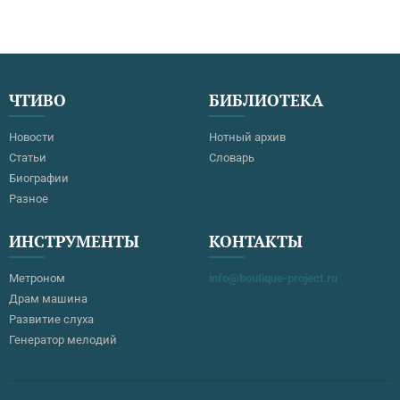
ЧТИВО
БИБЛИОТЕКА
Новости
Нотный архив
Статьи
Словарь
Биографии
Разное
ИНСТРУМЕНТЫ
КОНТАКТЫ
Метроном
info@boutique-project.ru
Драм машина
Развитие слуха
Генератор мелодий