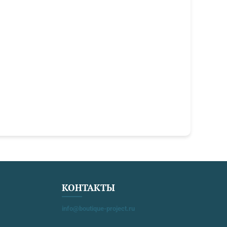
КОНТАКТЫ
info@boutique-project.ru