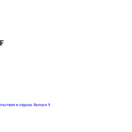
F
ольствия и отдыха. Выпуск 9