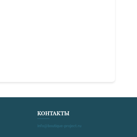
КОНТАКТЫ
info@boutique-project.ru