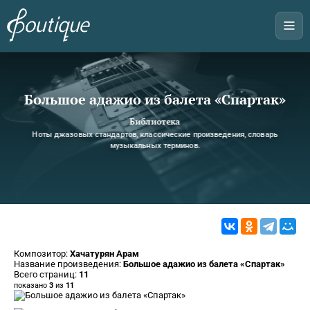
Большое адажио из балета «Спартак»
Библиотека
Ноты джазовых стандартов, классические произведения, словарь
музыкальных терминов.
Композитор:
Хачатурян Арам
Название произведения:
Большое адажио из балета «Спартак»
Всего страниц:
11
показано
3
из
11