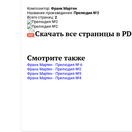
Композитор:
Франк Мартен
Название произведения:
Прелюдия №2
Всего страниц:
2
Скачать все страницы в PD
Смотрите также
Франк Мартен - Прелюдия № 6
Франк Мартен - Прелюдия №2
Франк Мартен - Прелюдия №3
Франк Мартен - Прелюдия №4