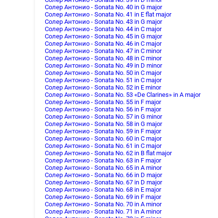
Солер Антонио - Sonata No. 40 in G major
Солер Антонио - Sonata No. 41 in E flat major
Солер Антонио - Sonata No. 43 in G major
Солер Антонио - Sonata No. 44 in C major
Солер Антонио - Sonata No. 45 in G major
Солер Антонио - Sonata No. 46 in C major
Солер Антонио - Sonata No. 47 in C minor
Солер Антонио - Sonata No. 48 in C minor
Солер Антонио - Sonata No. 49 in D minor
Солер Антонио - Sonata No. 50 in C major
Солер Антонио - Sonata No. 51 in C major
Солер Антонио - Sonata No. 52 in E minor
Солер Антонио - Sonata No. 53 «De Clarines» in A major
Солер Антонио - Sonata No. 55 in F major
Солер Антонио - Sonata No. 56 in F major
Солер Антонио - Sonata No. 57 in G minor
Солер Антонио - Sonata No. 58 in G major
Солер Антонио - Sonata No. 59 in F major
Солер Антонио - Sonata No. 60 in C major
Солер Антонио - Sonata No. 61 in C major
Солер Антонио - Sonata No. 62 in B flat major
Солер Антонио - Sonata No. 63 in F major
Солер Антонио - Sonata No. 65 in A minor
Солер Антонио - Sonata No. 66 in D major
Солер Антонио - Sonata No. 67 in D major
Солер Антонио - Sonata No. 68 in E major
Солер Антонио - Sonata No. 69 in F major
Солер Антонио - Sonata No. 70 in A minor
Солер Антонио - Sonata No. 71 in A minor