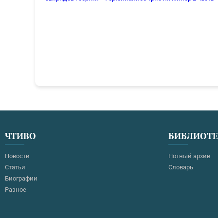
ЧТИВО
БИБЛИОТ
Новости
Нотный архив
Статьи
Словарь
Биографии
Разное