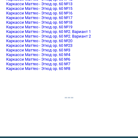
Каркасси Маттео - Этюд оp. 60 №13
Каркасси Маттео - Этюд оp. 60 №15
Каркасси Маттео - Этюд оp. 60 №16
Каркасси Маттео - Этюд оp. 60 №17
Каркасси Маттео - Этюд оp. 60 №18
Каркасси Маттео - Этюд оp. 60 №19
Каркасси Маттео - Этюд оp. 60 №2. Вариант 1
Каркасси Маттео - Этюд оp. 60 №2. Вариант 2
Каркасси Маттео - Этюд оp. 60 №20
Каркасси Маттео - Этюд оp. 60 №23
Каркасси Маттео - Этюд оp. 60 №3
Каркасси Маттео - Этюд оp. 60 №4
Каркасси Маттео - Этюд оp. 60 №6
Каркасси Маттео - Этюд оp. 60 №7
Каркасси Маттео - Этюд оp. 60 №8