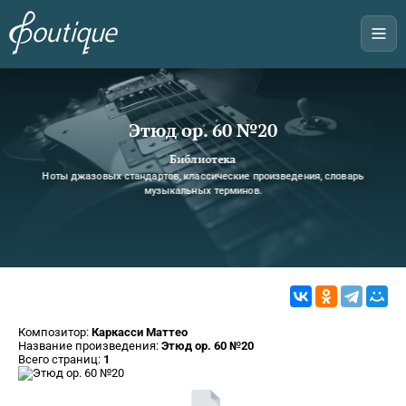
Этюд оp. 60 №20
Библиотека
Ноты джазовых стандартов, классические произведения, словарь
музыкальных терминов.
Композитор:
Каркасси Маттео
Название произведения:
Этюд оp. 60 №20
Всего страниц:
1