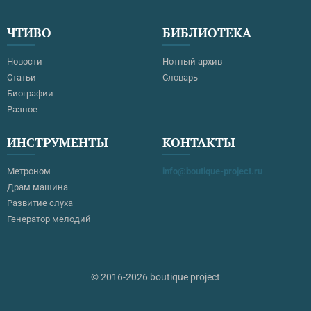
ЧТИВО
БИБЛИОТЕКА
Новости
Нотный архив
Статьи
Словарь
Биографии
Разное
ИНСТРУМЕНТЫ
КОНТАКТЫ
Метроном
info@boutique-project.ru
Драм машина
Развитие слуха
Генератор мелодий
© 2016-2026 boutique project