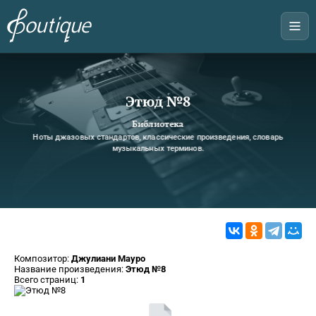
Этюд №8
Библиотека
Ноты джазовых стандартов, классические произведения, словарь
музыкальных терминов.
Композитор:
Джулиани Мауро
Название произведения:
Этюд №8
Всего страниц:
1