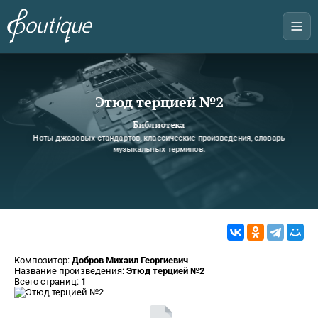
Этюд терцией №2
Библиотека
Ноты джазовых стандартов, классические произведения, словарь
музыкальных терминов.
Композитор:
Добров Михаил Георгиевич
Название произведения:
Этюд терцией №2
Всего страниц:
1