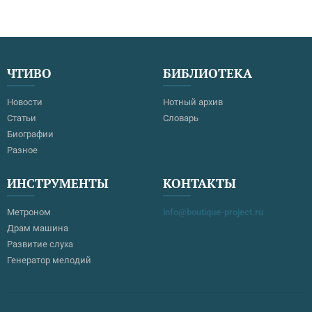
ЧТИВО
БИБЛИОТЕКА
Новости
Нотный архив
Статьи
Словарь
Биографии
Разное
ИНСТРУМЕНТЫ
КОНТАКТЫ
Метроном
info@boutique-project.ru
Драм машина
Развитие слуха
Генератор мелодий