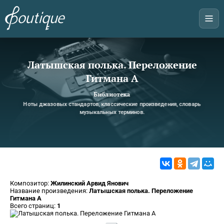
Латышская полька. Переложение
Гитмана А
Библиотека
Ноты джазовых стандартов, классические произведения, словарь
музыкальных терминов.
Композитор:
Жилинский Арвид Янович
Название произведения:
Латышская полька. Переложение
Гитмана А
Всего страниц:
1