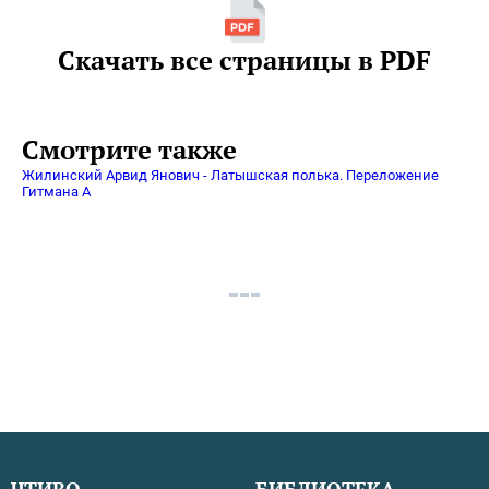
Скачать все страницы в PDF
Смотрите также
Жилинский Арвид Янович - Латышская полька. Переложение
Гитмана А